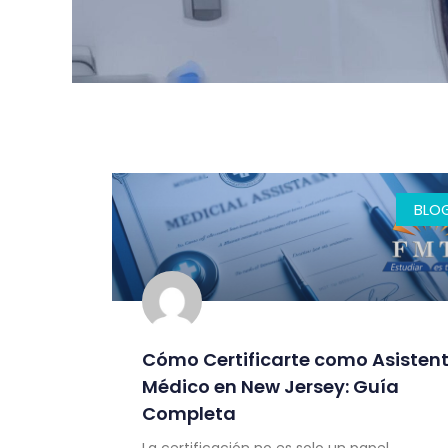
BLO
Cómo Certificarte como Asisten
Médico en New Jersey: Guía
Completa