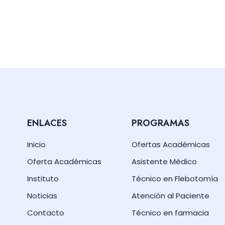
ENLACES
PROGRAMAS
Inicio
Ofertas Académicas
Oferta Académicas
Asistente Médico
Instituto
Técnico en Flebotomía
Noticias
Atención al Paciente
Contacto
Técnico en farmacia