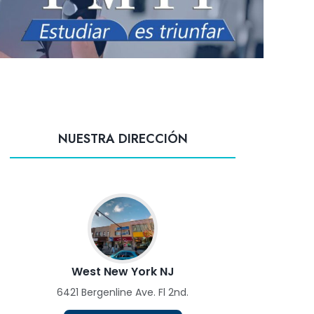
NUESTRA DIRECCIÓN
West New York NJ
6421 Bergenline Ave. Fl 2nd.