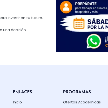
ra invertir en tu futuro.
n una decisión.
ENLACES
PROGRAMAS
Inicio
Ofertas Académicas