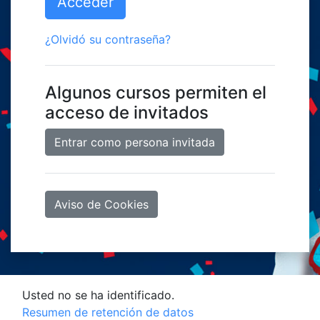
Acceder
¿Olvidó su contraseña?
Algunos cursos permiten el
acceso de invitados
Entrar como persona invitada
Aviso de Cookies
Usted no se ha identificado.
Resumen de retención de datos