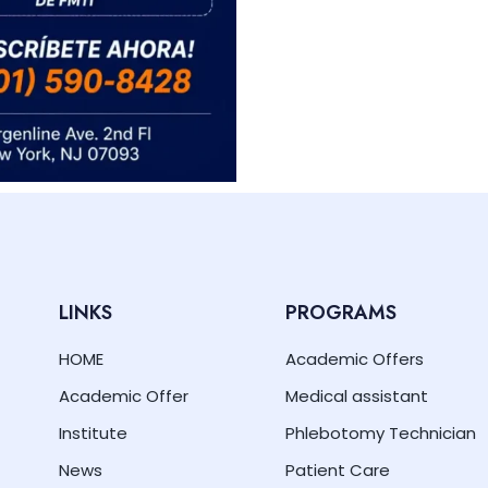
LINKS
PROGRAMS
HOME
Academic Offers
Academic Offer
Medical assistant
Institute
Phlebotomy Technician
News
Patient Care